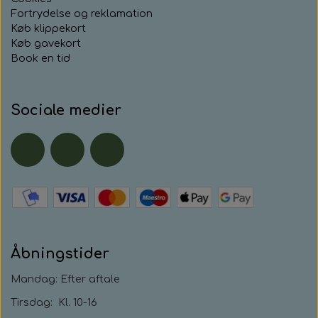
Fortrydelse og reklamation
Køb klippekort
Køb gavekort
Book en tid
Sociale medier
Åbningstider
Mandag: Efter aftale
Tirsdag: Kl. 10-16