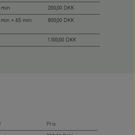
 min
200,00 DKK
 min + 65 min
800,00 DKK
1.100,00 DKK
d
Pris