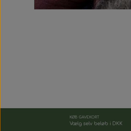
KØB GAVEKORT
Vælg selv beløb i DKK