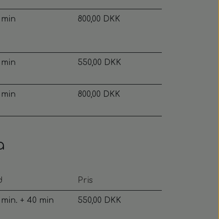
 min
800,00 DKK
 min
550,00 DKK
 min
800,00 DKK
a
d
Pris
 min. + 40 min
550,00 DKK