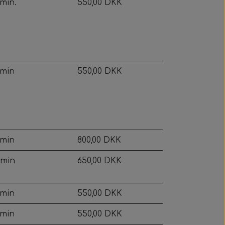
 min.
550,00 DKK
 min
550,00 DKK
 min
800,00 DKK
 min
650,00 DKK
 min
550,00 DKK
 min
550,00 DKK