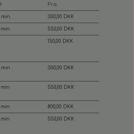
d
Pris
 min.
300,00 DKK
 min
550,00 DKK
150,00 DKK
 min
300,00 DKK
 min
550,00 DKK
 min
800,00 DKK
 min
550,00 DKK