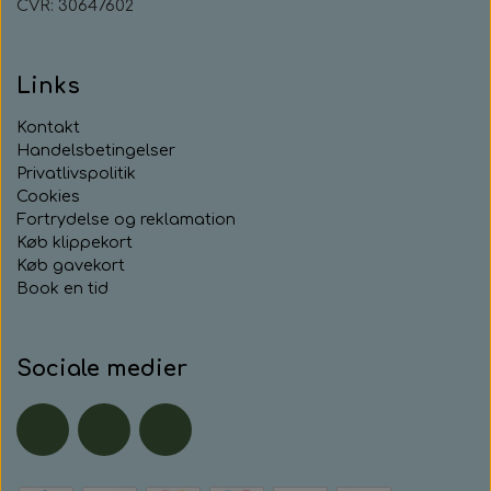
CVR: 30647602
Links
Kontakt
Handelsbetingelser
Privatlivspolitik
Cookies
Fortrydelse og reklamation
Køb klippekort
Køb gavekort
Book en tid
Sociale medier