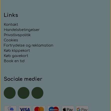
Links
Kontakt
Handelsbetingelser
Privatlivspolitik
Cookies
Fortrydelse og reklamation
Køb klippekort
Køb gavekort
Book en tid
Sociale medier