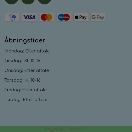
Åbningstider
Mandag: Efter aftale
Tirsdag: Kl. 10-16
Onsdag: Efter aftale
Torsdag: Kl. 10-16
Fredag: Efter aftale
Lørdag: Efter aftale
Bygget på
ideal.shop