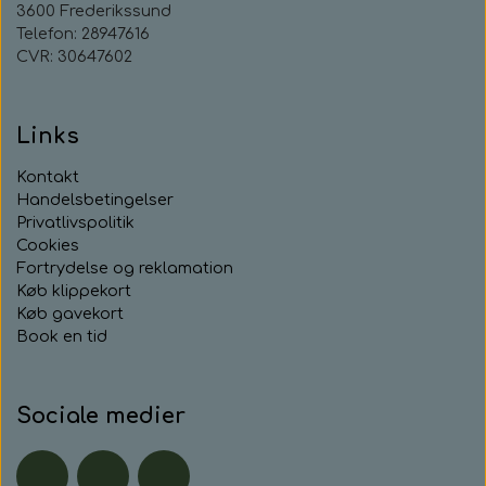
3600 Frederikssund
Telefon: 28947616
CVR: 30647602
Links
Kontakt
Handelsbetingelser
Privatlivspolitik
Cookies
Fortrydelse og reklamation
Køb klippekort
Køb gavekort
Book en tid
Sociale medier