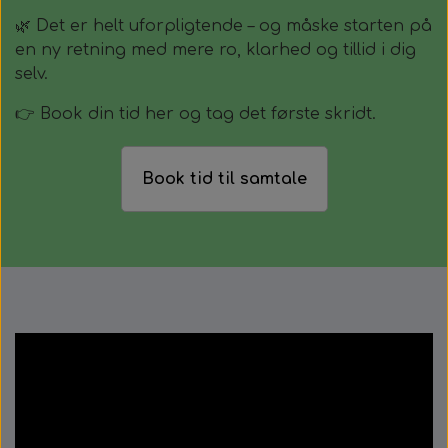
🌿 Det er helt uforpligtende – og måske starten på
en ny retning med mere ro, klarhed og tillid i dig
selv.
👉 Book din tid her og tag det første skridt.
Book tid til samtale