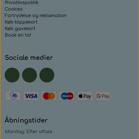
Privatlivspolitik
Cookies
Fortrydelse og reklamation
Køb klippekort
Køb gavekort
Book en tid
Sociale medier
Åbningstider
Mandag: Efter aftale