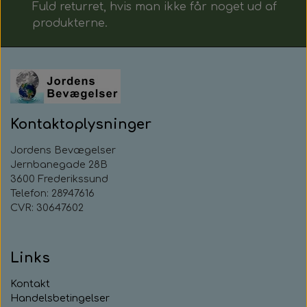
Fuld returret, hvis man ikke får noget ud af
produkterne.
Kontaktoplysninger
Jordens Bevægelser
Jernbanegade 28B
3600 Frederikssund
Telefon: 28947616
CVR: 30647602
Links
Kontakt
Handelsbetingelser