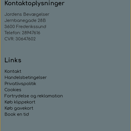
Kontaktoplysninger
Jordens Bevægelser
Jernbanegade 28B
3600 Frederikssund
Telefon: 28947616
CVR: 30647602
Links
Kontakt
Handelsbetingelser
Privatlivspolitik
Cookies
Fortrydelse og reklamation
Køb klippekort
Køb gavekort
Book en tid