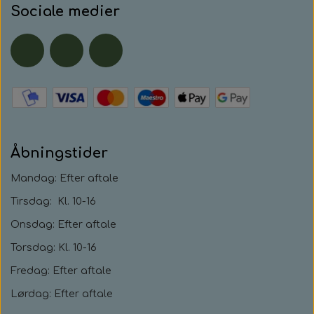
Sociale medier
Åbningstider
Mandag: Efter aftale
Tirsdag: Kl. 10-16
Onsdag: Efter aftale
Torsdag: Kl. 10-16
Fredag: Efter aftale
Lørdag: Efter aftale